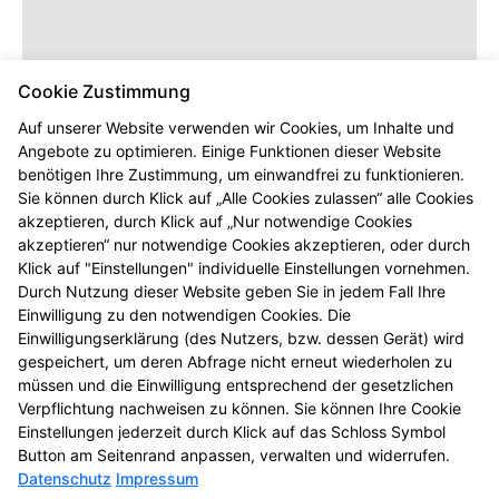
Cookie Zustimmung
Auf unserer Website verwenden wir Cookies, um Inhalte und
Angebote zu optimieren. Einige Funktionen dieser Website
benötigen Ihre Zustimmung, um einwandfrei zu funktionieren.
Dieser Inhalt wird erst angezeigt,
Sie können durch Klick auf „Alle Cookies zulassen“ alle Cookies
sobald Sie die entsprechenden Cookies
akzeptieren, durch Klick auf „Nur notwendige Cookies
akzeptieren.
akzeptieren“ nur notwendige Cookies akzeptieren, oder durch
Klick auf "Einstellungen" individuelle Einstellungen vornehmen.
Durch Nutzung dieser Website geben Sie in jedem Fall Ihre
Einwilligung zu den notwendigen Cookies. Die
Einwilligungserklärung (des Nutzers, bzw. dessen Gerät) wird
gespeichert, um deren Abfrage nicht erneut wiederholen zu
müssen und die Einwilligung entsprechend der gesetzlichen
Verpflichtung nachweisen zu können. Sie können Ihre Cookie
Einstellungen jederzeit durch Klick auf das Schloss Symbol
Button am Seitenrand anpassen, verwalten und widerrufen.
Datenschutz
Impressum