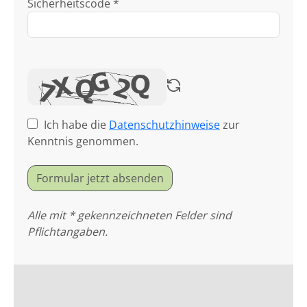
Sicherheitscode *
Ich habe die
Datenschutzhinweise
zur
Kenntnis genommen.
Formular jetzt absenden
Alle mit * gekennzeichneten Felder sind
Pflichtangaben.