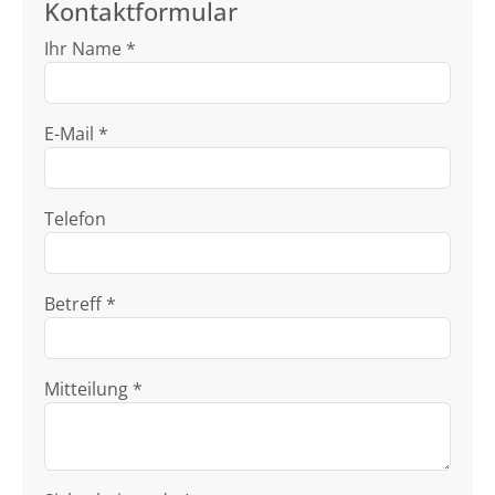
Kontaktformular
Ihr Name *
E-Mail *
Telefon
Betreff *
Mitteilung *