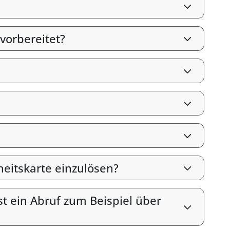
vorbereitet?
heitskarte einzulösen?
st ein Abruf zum Beispiel über