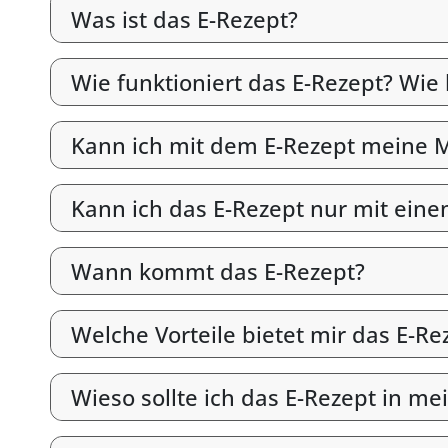
Was ist das E-Rezept?
Wie funktioniert das E-Rezept? Wie
Kann ich mit dem E-Rezept meine M
Kann ich das E-Rezept nur mit ein
Wann kommt das E-Rezept?
Welche Vorteile bietet mir das E-Re
Wieso sollte ich das E-Rezept in me