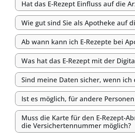
Hat das E-Rezept Einfluss auf die A
Wie gut sind Sie als Apotheke auf d
Ab wann kann ich E-Rezepte bei Ap
Was hat das E-Rezept mit der Digit
Sind meine Daten sicher, wenn ich
Ist es möglich, für andere Persone
Muss die Karte für den E-Rezept-Abr
die Versichertennummer möglich?