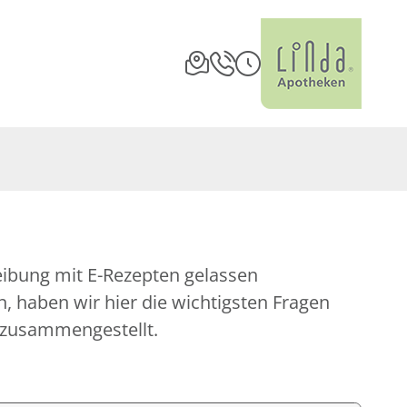
eibung mit E-Rezepten gelassen
 haben wir hier die wichtigsten Fragen
 zusammengestellt.