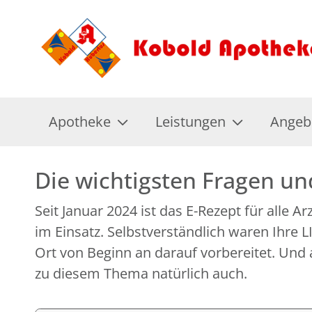
Apotheke
Leistungen
Angeb
Die wichtigsten Fragen u
Seit Januar 2024 ist das E-Rezept für alle A
im Einsatz. Selbstverständlich waren Ihre
Ort von Beginn an darauf vorbereitet. Und 
zu diesem Thema natürlich auch.